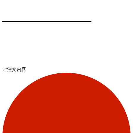
ご注文内容