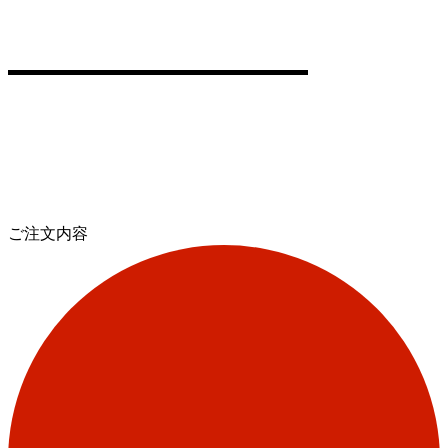
ご注文内容