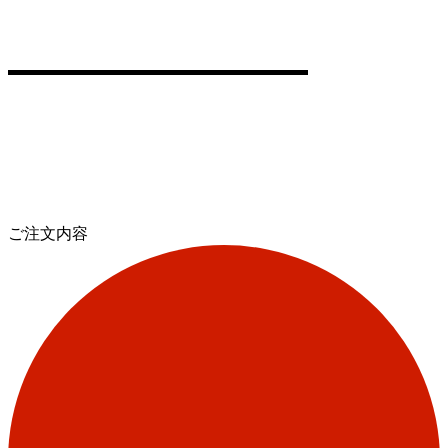
ご注文内容