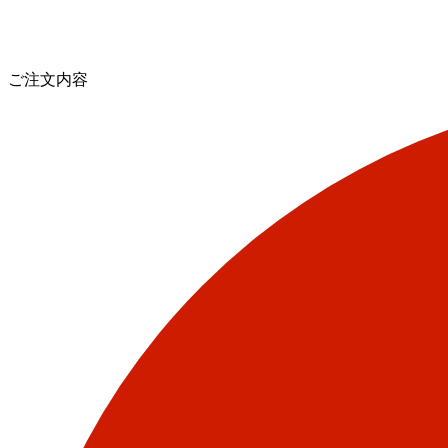
ご注文内容