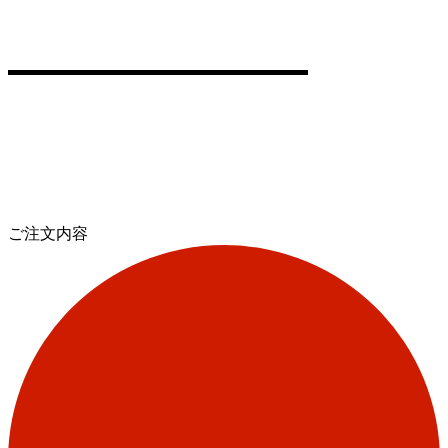
ご注文内容