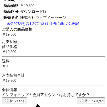
商品価格
￥19,800
商品区分
ダウンロード版
販売者名
株式会社ウェブメッセージ
返金特約を含む特定商取引法に基づく表記
ご購入の商品価格
￥19,800
お支払額
商品価格
￥19,800
送料
￥0
お支払額合計
￥19,800
会員情報
インフォトップの会員アカウントはお持ちですか？
持っている
持っていない