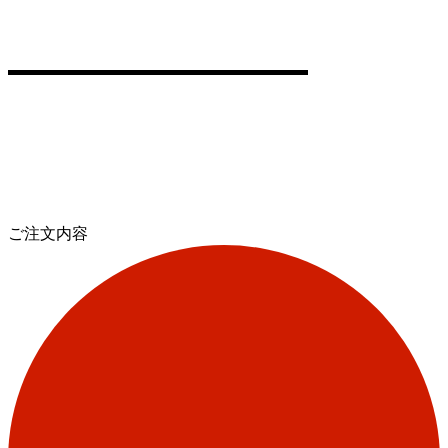
ご注文内容