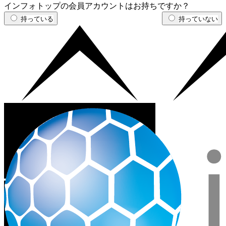
インフォトップの会員アカウントはお持ちですか？
持っている
持っていない