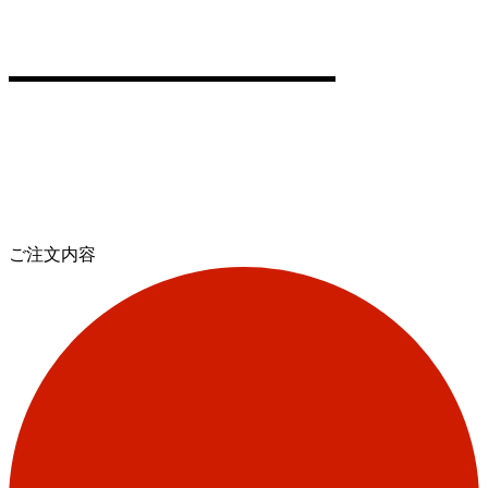
ご注文内容