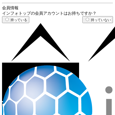
会員情報
インフォトップの会員アカウントはお持ちですか？
持っている
持っていない