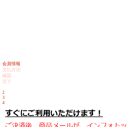
会員情報
支払方法
確認
完了
1
2
3
4