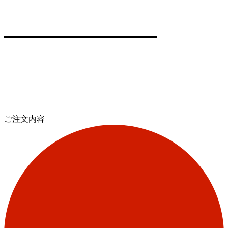
ご注文内容