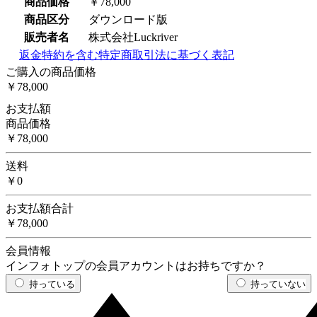
商品価格
￥78,000
商品区分
ダウンロード版
販売者名
株式会社Luckriver
返金特約を含む特定商取引法に基づく表記
ご購入の商品価格
￥78,000
お支払額
商品価格
￥78,000
送料
￥0
お支払額合計
￥78,000
会員情報
インフォトップの会員アカウントはお持ちですか？
持っている
持っていない