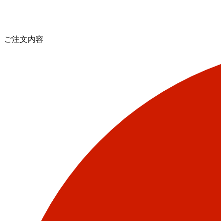
ご注文内容