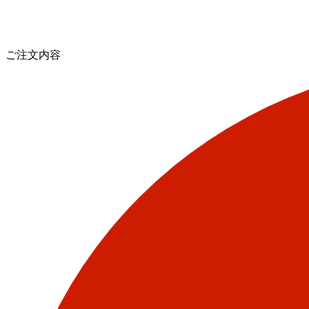
ご注文内容