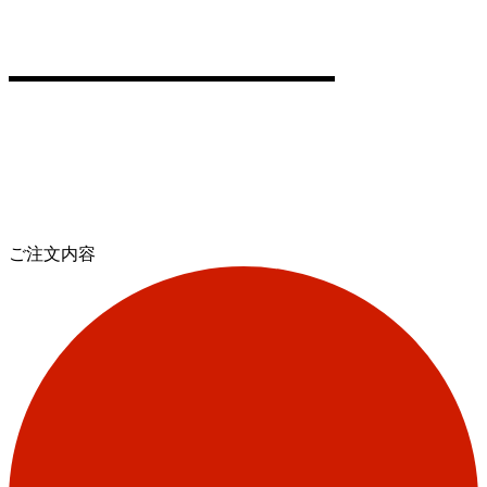
ご注文内容