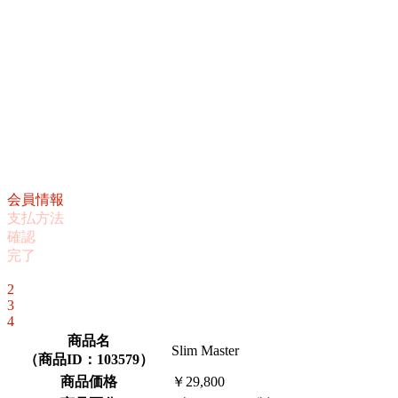
会員情報
支払方法
確認
完了
1
2
3
4
商品名
Slim Master
（
商品ID：103579
）
商品価格
￥29,800