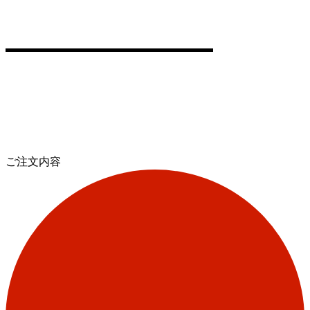
ご注文内容