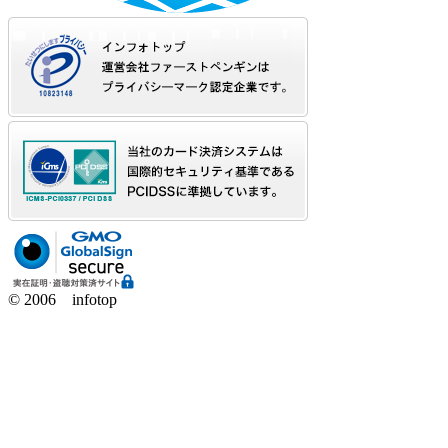
© 2006 infotop