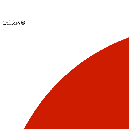
ご注文内容