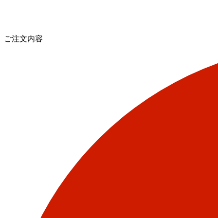
ご注文内容