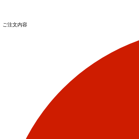
ご注文内容