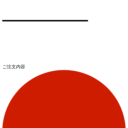
ご注文内容