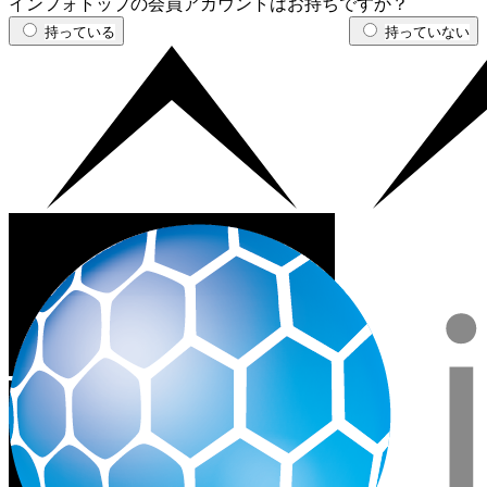
インフォトップの会員アカウントはお持ちですか？
持っている
持っていない