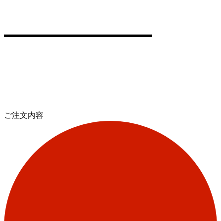
ご注文内容