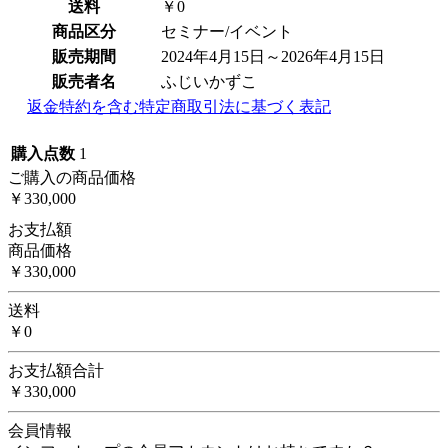
送料
￥0
商品区分
セミナー/イベント
販売期間
2024年4月15日～2026年4月15日
販売者名
ふじいかずこ
返金特約を含む特定商取引法に基づく表記
購入点数
1
ご購入の商品価格
￥330,000
お支払額
商品価格
￥330,000
送料
￥0
お支払額合計
￥330,000
会員情報