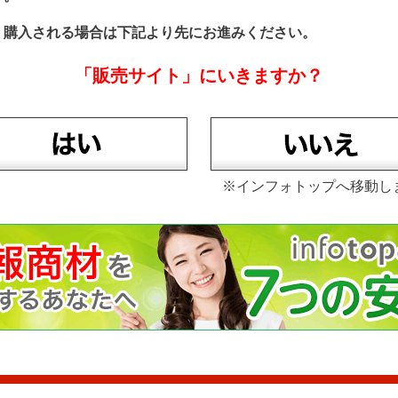
、購入される場合は下記より先にお進みください。
「販売サイト」にいきますか？
※インフォトップへ移動し