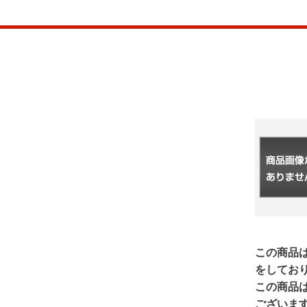
この商品
をしてお
この商品
ございま