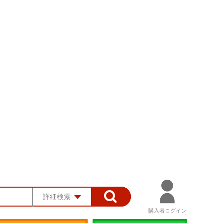
詳細検索
購入者ログイン