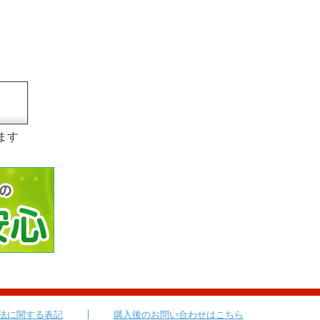
ます
法に関する表記
購入後のお問い合わせはこちら