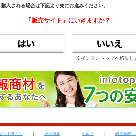
、購入される場合は下記より先にお進みください。
「販売サイト」にいきますか？
※インフォトップへ移動し
ガイドライン
会社概要
ヘルプ
特定商取引