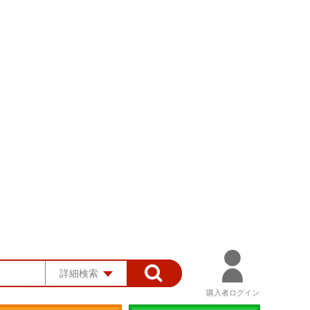
詳細検索
購入者ログイン