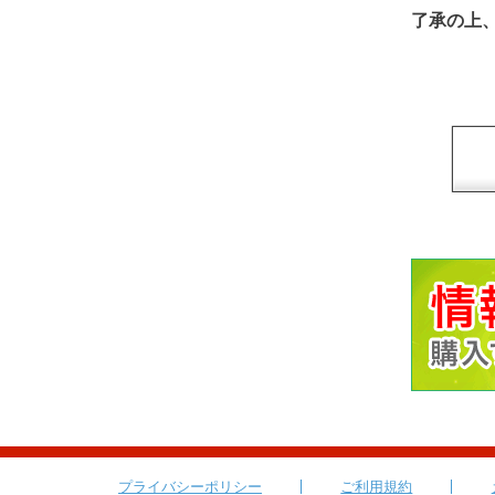
了承の上
プライバシーポリシー
ご利用規約