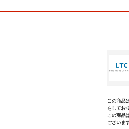
この商品
をしてお
この商品
ございま