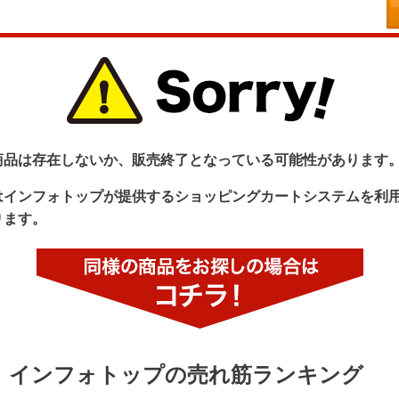
商品は存在しないか、販売終了となっている可能性があります
はインフォトップが提供するショッピングカートシステムを利
ります。
インフォトップの売れ筋ランキング