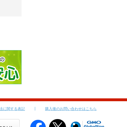
法に関する表記
購入後のお問い合わせはこちら