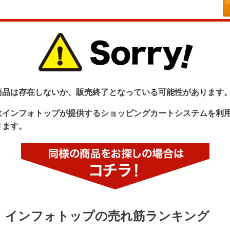
商品は存在しないか、販売終了となっている可能性があります
はインフォトップが提供するショッピングカートシステムを利
ります。
インフォトップの売れ筋ランキング