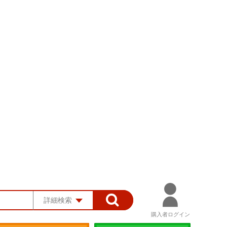
詳細検索
購入者ログイン