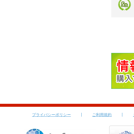
プライバシーポリシー
ご利用規約