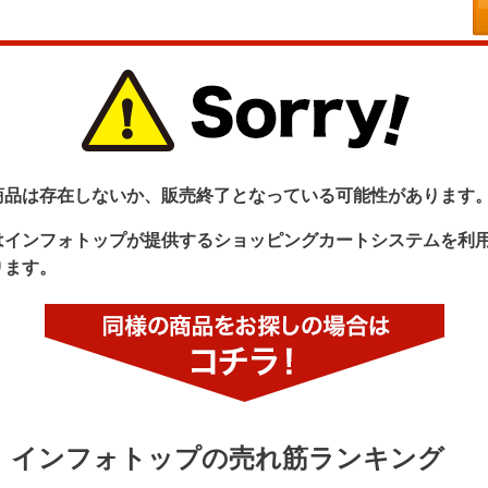
商品は存在しないか、販売終了となっている可能性があります
はインフォトップが提供するショッピングカートシステムを利
ります。
インフォトップの売れ筋ランキング