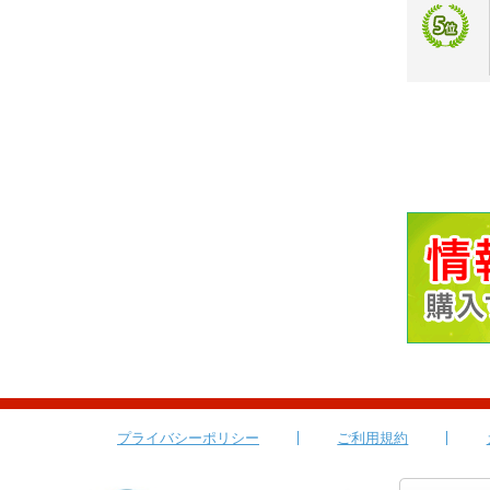
プライバシーポリシー
ご利用規約