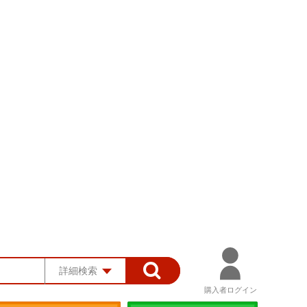
詳細検索
購入者ログイン