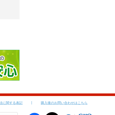
法に関する表記
購入後のお問い合わせはこちら