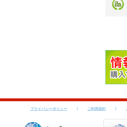
プライバシーポリシー
ご利用規約