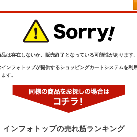
商品は存在しないか、販売終了となっている可能性があります
はインフォトップが提供するショッピングカートシステムを利
ります。
インフォトップの売れ筋ランキング