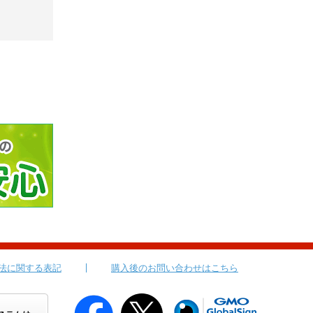
法に関する表記
購入後のお問い合わせはこちら