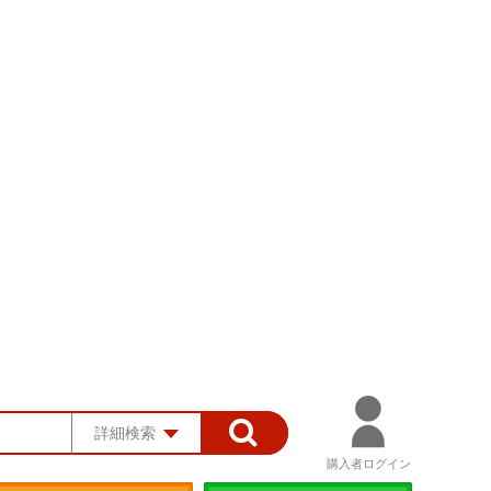
詳細検索
購入者ログイン