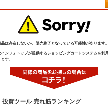
商品は存在しないか、販売終了となっている可能性があります
はインフォトップが提供するショッピングカートシステムを利
ります。
投資ツール 売れ筋ランキング