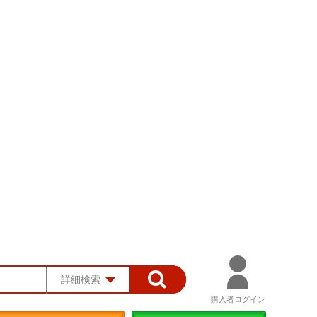
詳細検索
購入者ログイン