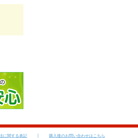
法に関する表記
購入後のお問い合わせはこちら