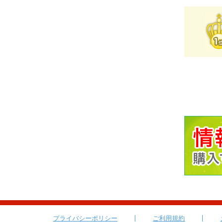
プライバシーポリシー
ご利用規約