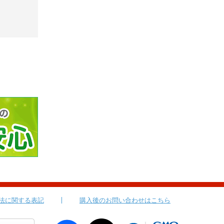
法に関する表記
購入後のお問い合わせはこちら