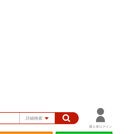
詳細検索
購入者ログイン