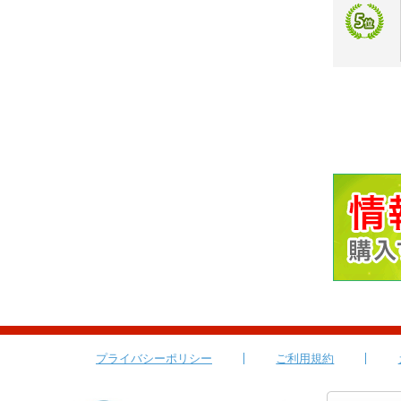
プライバシーポリシー
ご利用規約