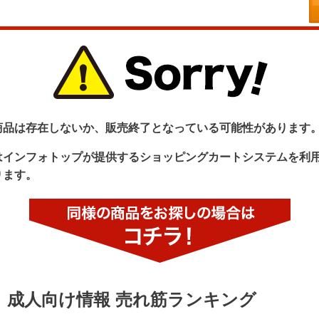
商品は存在しないか、販売終了となっている可能性があります
はインフォトップが提供するショッピングカートシステムを利
ります。
成人向け情報 売れ筋ランキング