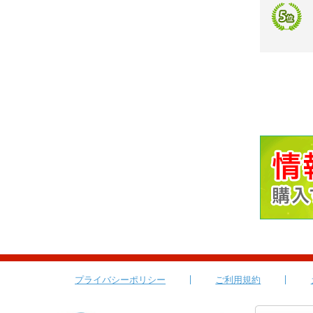
プライバシーポリシー
ご利用規約