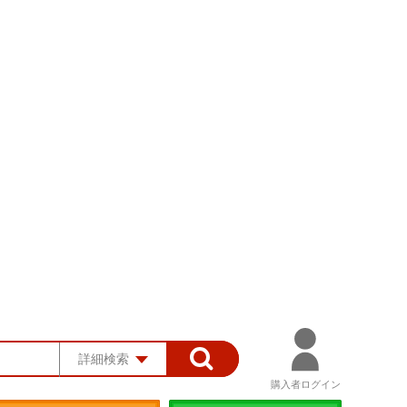
詳細検索
購入者ログイン