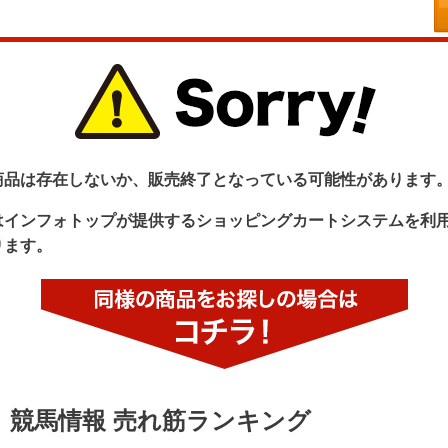
商品は存在しないか、販売終了となっている可能性があります
はインフォトップが提供するショッピングカートシステムを利
ります。
競馬情報 売れ筋ランキング