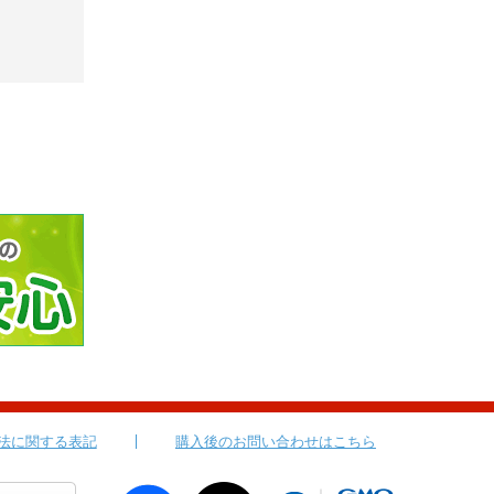
法に関する表記
購入後のお問い合わせはこちら