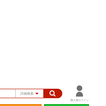
詳細検索
購入者ログイン