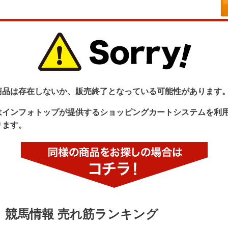
商品は存在しないか、販売終了となっている可能性があります
はインフォトップが提供するショッピングカートシステムを利
ります。
競馬情報 売れ筋ランキング