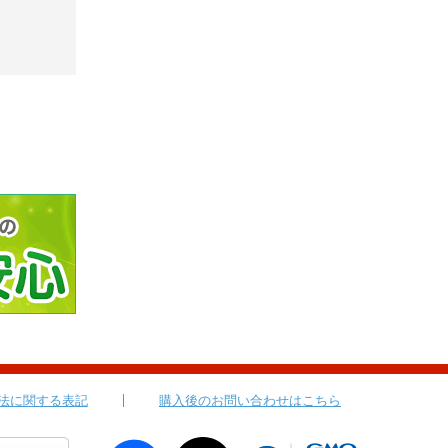
法に関する表記
購入後のお問い合わせはこちら