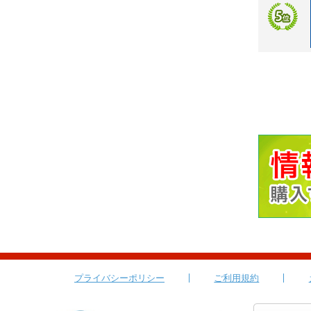
プライバシーポリシー
ご利用規約