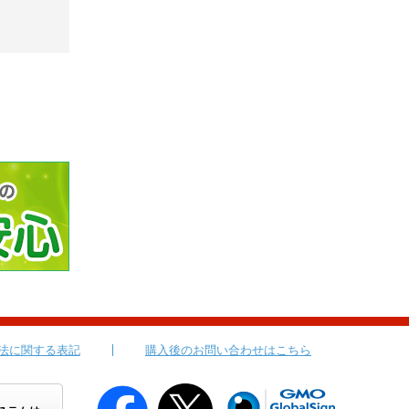
法に関する表記
購入後のお問い合わせはこちら