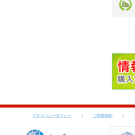
プライバシーポリシー
ご利用規約