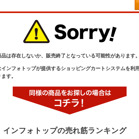
商品は存在しないか、販売終了となっている可能性があります
はインフォトップが提供するショッピングカートシステムを利
ります。
インフォトップの売れ筋ランキング