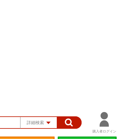
詳細検索
購入者ログイン