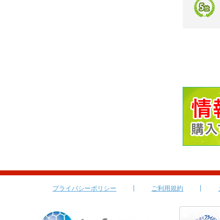
プライバシーポリシー
ご利用規約