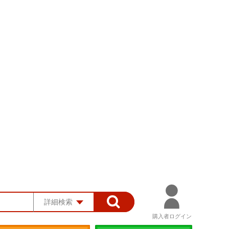
詳細検索
購入者ログイン