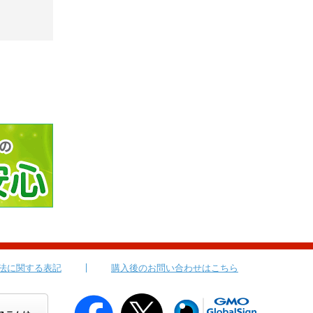
法に関する表記
購入後のお問い合わせはこちら