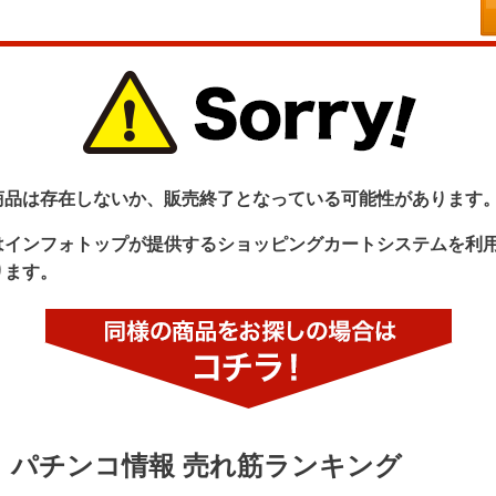
商品は存在しないか、販売終了となっている可能性があります
はインフォトップが提供するショッピングカートシステムを利
ります。
パチンコ情報 売れ筋ランキング