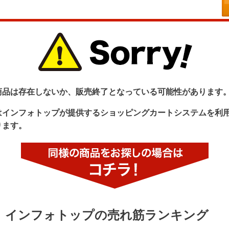
商品は存在しないか、販売終了となっている可能性があります
はインフォトップが提供するショッピングカートシステムを利
ります。
インフォトップの売れ筋ランキング