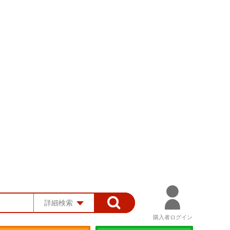
詳細検索
購入者ログイン