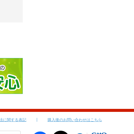
法に関する表記
購入後のお問い合わせはこちら