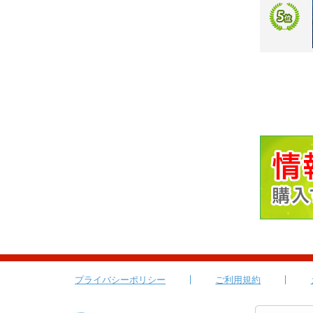
プライバシーポリシー
ご利用規約