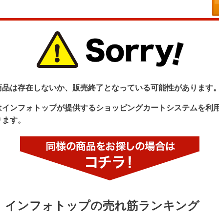
商品は存在しないか、販売終了となっている可能性があります
はインフォトップが提供するショッピングカートシステムを利
ります。
インフォトップの売れ筋ランキング