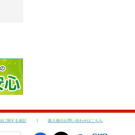
法に関する表記
購入後のお問い合わせはこちら