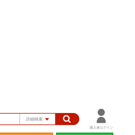
詳細検索
購入者ログイン