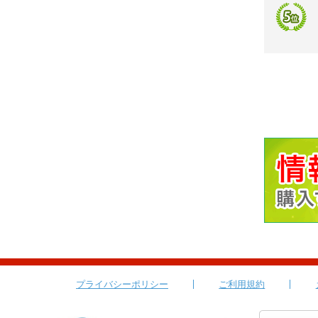
プライバシーポリシー
ご利用規約