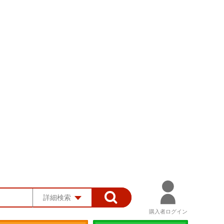
詳細検索
購入者ログイン