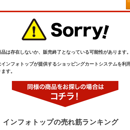
商品は存在しないか、販売終了となっている可能性があります
はインフォトップが提供するショッピングカートシステムを利
ります。
インフォトップの売れ筋ランキング