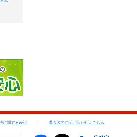
通常版
法に関する表記
購入後のお問い合わせはこちら