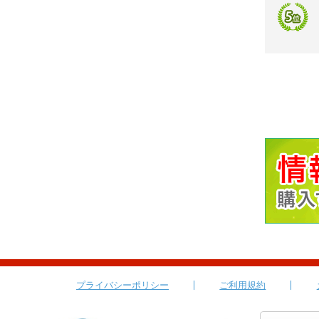
プライバシーポリシー
ご利用規約