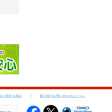
法に関する表記
購入後のお問い合わせはこちら