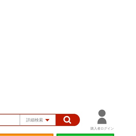
詳細検索
購入者ログイン