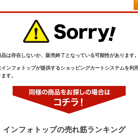
商品は存在しないか、販売終了となっている可能性があります
はインフォトップが提供するショッピングカートシステムを利
ります。
インフォトップの売れ筋ランキング