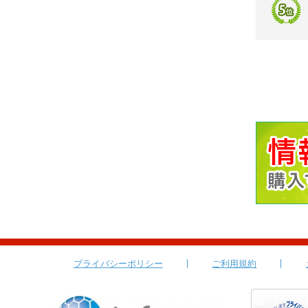
プライバシーポリシー
ご利用規約