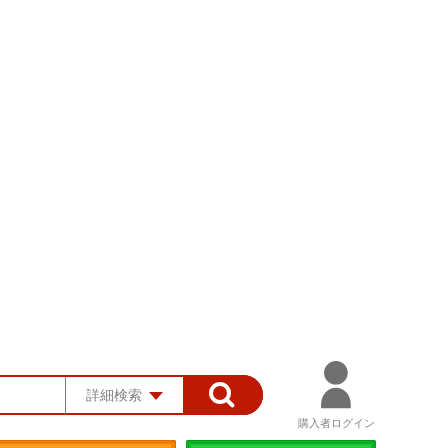
詳細検索
購入者ログイン