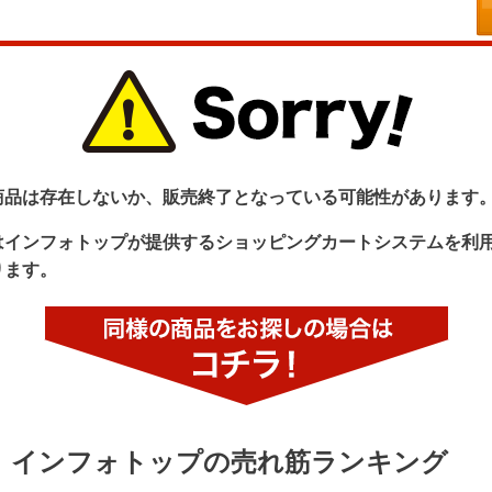
商品は存在しないか、販売終了となっている可能性があります
はインフォトップが提供するショッピングカートシステムを利
ります。
インフォトップの売れ筋ランキング