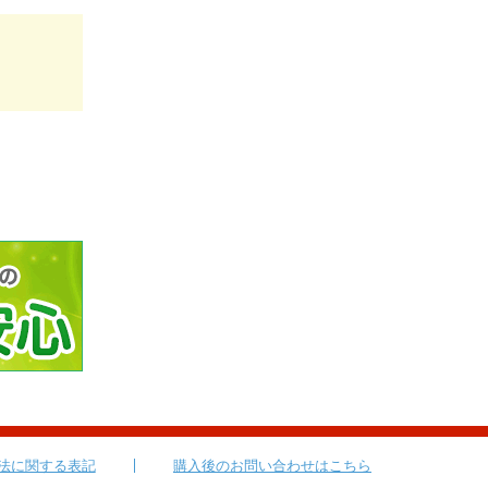
法に関する表記
購入後のお問い合わせはこちら