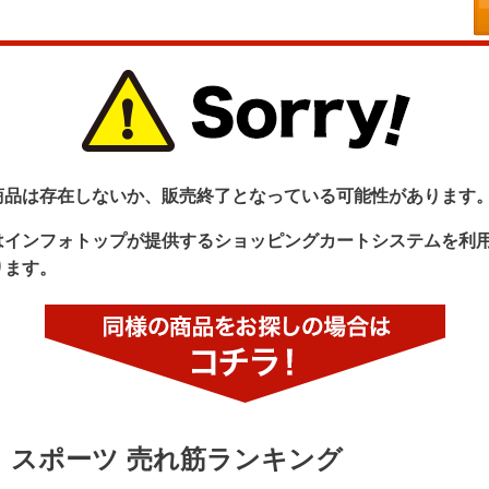
商品は存在しないか、販売終了となっている可能性があります
はインフォトップが提供するショッピングカートシステムを利
ります。
スポーツ 売れ筋ランキング