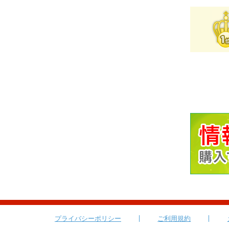
プライバシーポリシー
ご利用規約