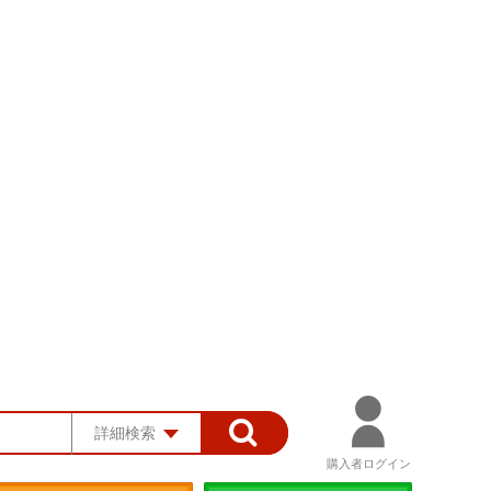
詳細検索
購入者ログイン