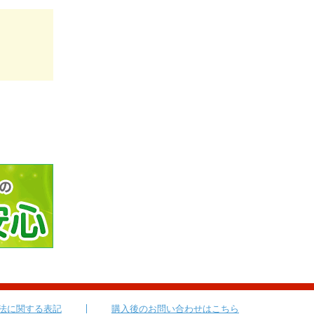
法に関する表記
購入後のお問い合わせはこちら