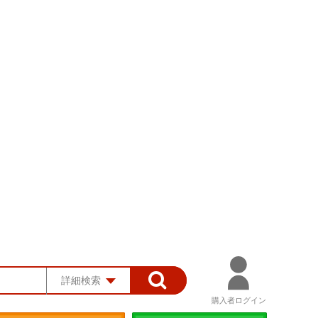
詳細検索
購入者ログイン