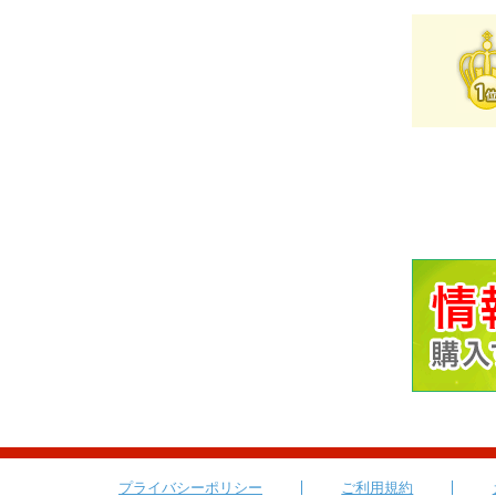
プライバシーポリシー
ご利用規約