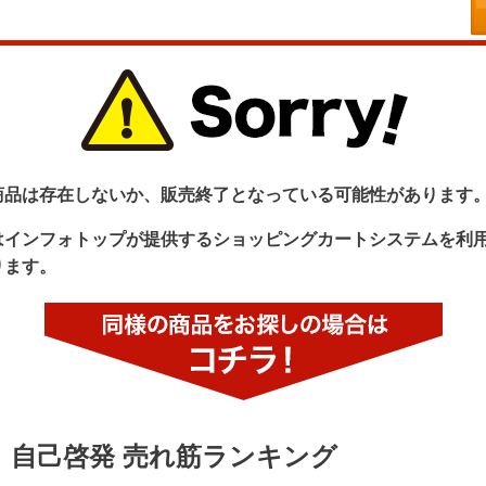
商品は存在しないか、販売終了となっている可能性があります
はインフォトップが提供するショッピングカートシステムを利
ります。
自己啓発 売れ筋ランキング