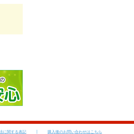
法に関する表記
購入後のお問い合わせはこちら