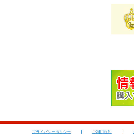
プライバシーポリシー
ご利用規約