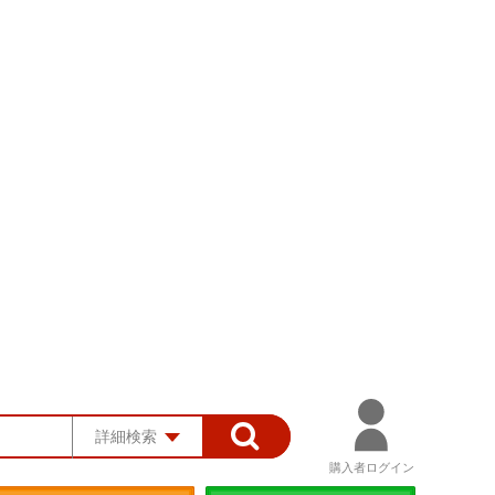
詳細検索
購入者ログイン