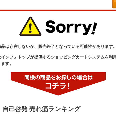
商品は存在しないか、販売終了となっている可能性があります
はインフォトップが提供するショッピングカートシステムを利
ります。
自己啓発 売れ筋ランキング