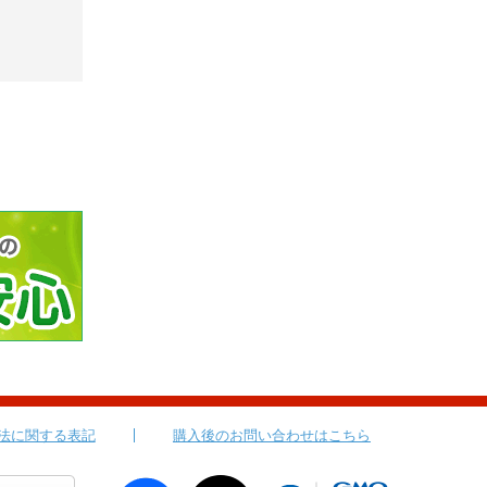
法に関する表記
購入後のお問い合わせはこちら