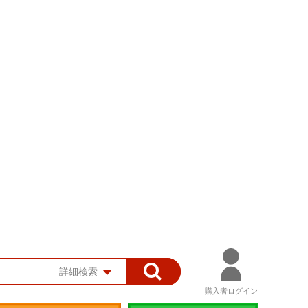
詳細検索
購入者ログイン