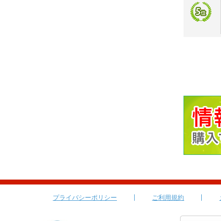
プライバシーポリシー
ご利用規約