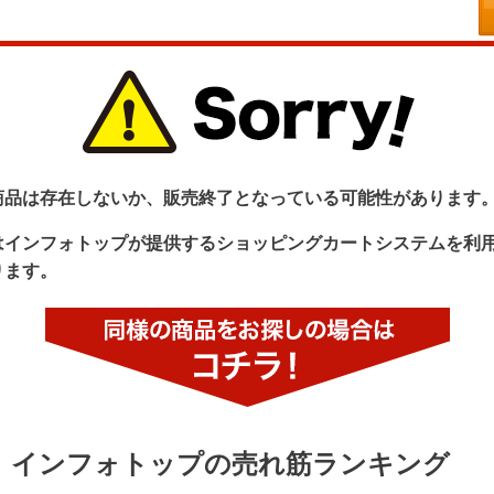
商品は存在しないか、販売終了となっている可能性があります
はインフォトップが提供するショッピングカートシステムを利
ります。
インフォトップの売れ筋ランキング