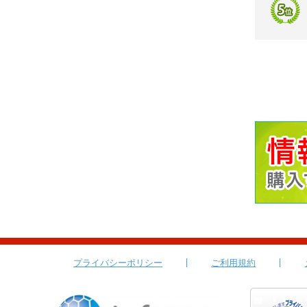
プライバシーポリシー
ご利用規約