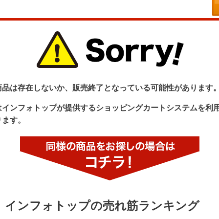
商品は存在しないか、販売終了となっている可能性があります
はインフォトップが提供するショッピングカートシステムを利
ります。
インフォトップの売れ筋ランキング