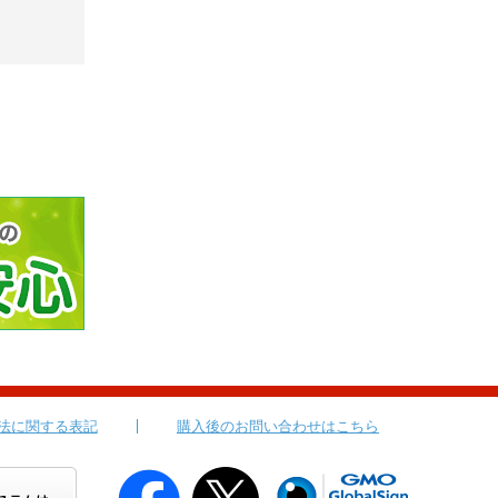
法に関する表記
購入後のお問い合わせはこちら