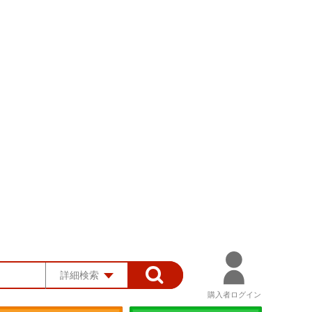
詳細検索
購入者ログイン