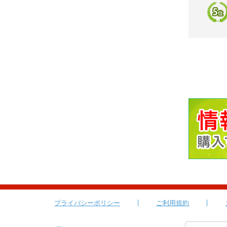
プライバシーポリシー
ご利用規約