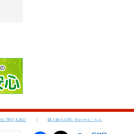
法に関する表記
購入後のお問い合わせはこちら