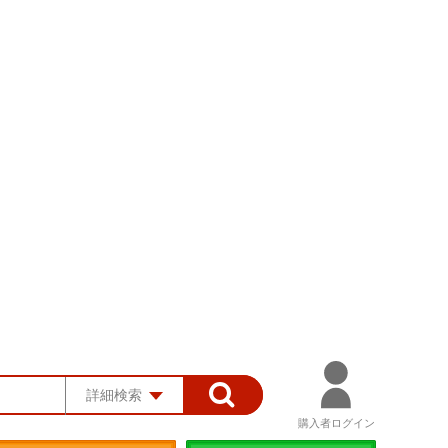
詳細検索
購入者ログイン