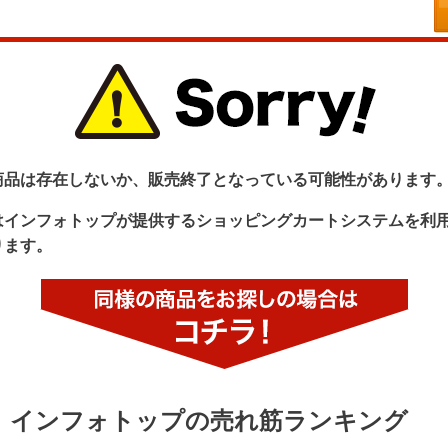
商品は存在しないか、販売終了となっている可能性があります
はインフォトップが提供するショッピングカートシステムを利
ります。
インフォトップの売れ筋ランキング