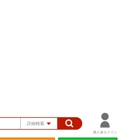
詳細検索
購入者ログイン