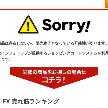
商品は存在しないか、販売終了となっている可能性があります
はインフォトップが提供するショッピングカートシステムを利
ります。
FX 売れ筋ランキング