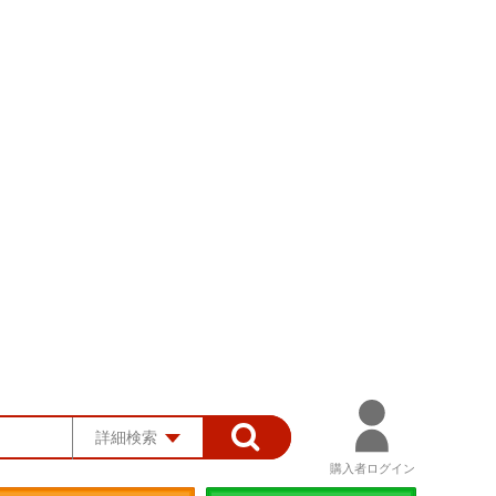
詳細検索
購入者ログイン