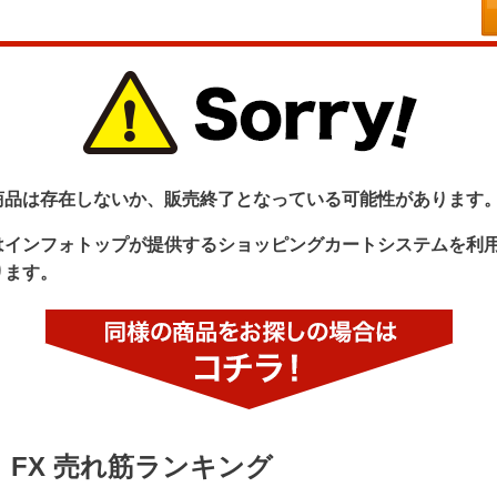
商品は存在しないか、販売終了となっている可能性があります
はインフォトップが提供するショッピングカートシステムを利
ります。
FX 売れ筋ランキング