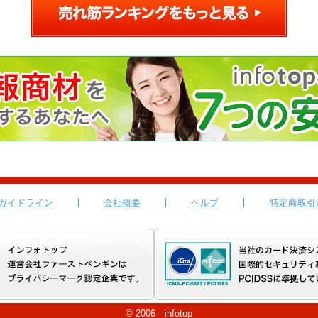
ガイドライン
会社概要
ヘルプ
特定商取引
© 2006 infotop