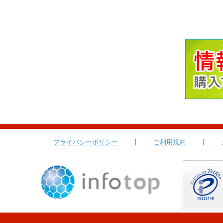
プライバシーポリシー
ご利用規約