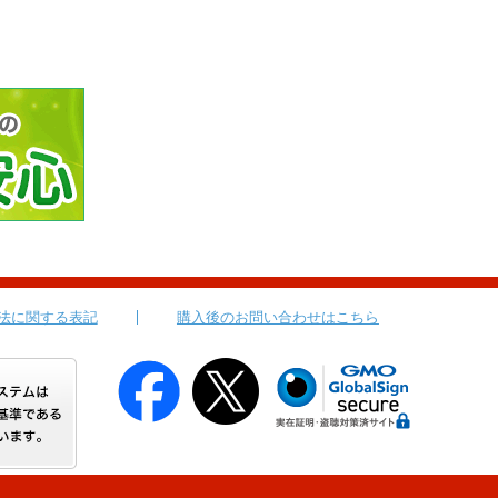
法に関する表記
購入後のお問い合わせはこちら