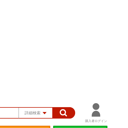
詳細検索
購入者ログイン