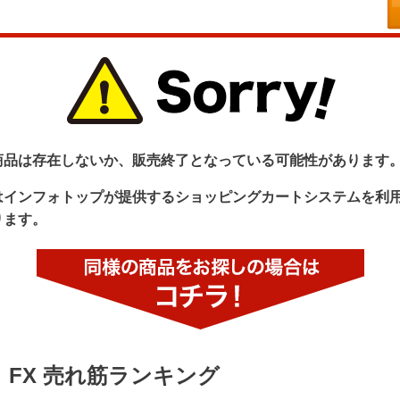
商品は存在しないか、販売終了となっている可能性があります
はインフォトップが提供するショッピングカートシステムを利
ります。
FX 売れ筋ランキング