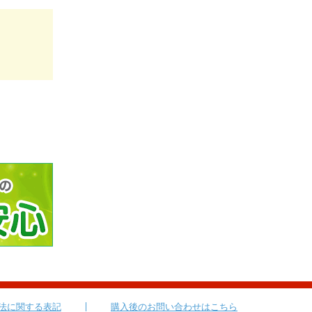
法に関する表記
購入後のお問い合わせはこちら