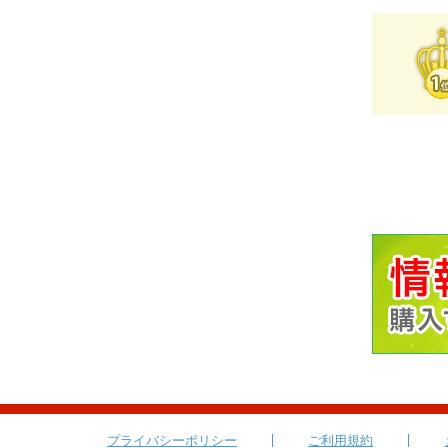
プライバシーポリシー
ご利用規約