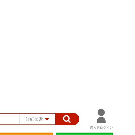
詳細検索
購入者ログイン