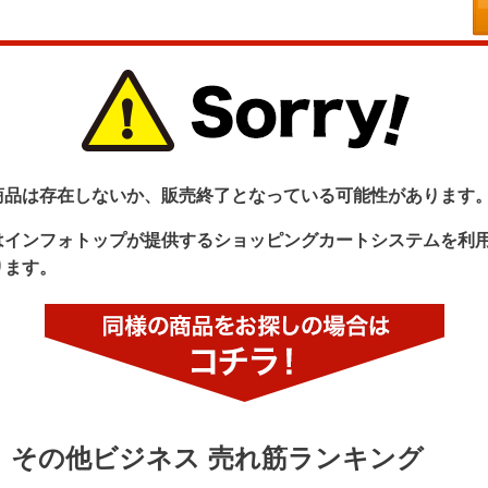
商品は存在しないか、販売終了となっている可能性があります
はインフォトップが提供するショッピングカートシステムを利
ります。
その他ビジネス 売れ筋ランキング