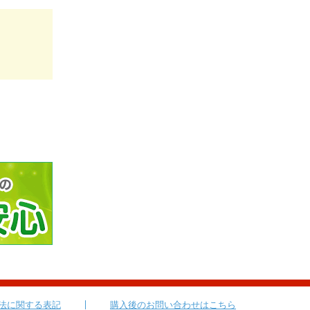
法に関する表記
購入後のお問い合わせはこちら