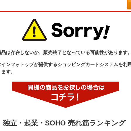
商品は存在しないか、販売終了となっている可能性があります
はインフォトップが提供するショッピングカートシステムを利
ります。
独立・起業・SOHO 売れ筋ランキング