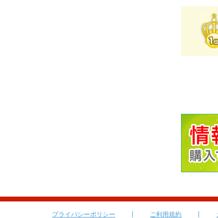
プライバシーポリシー
ご利用規約