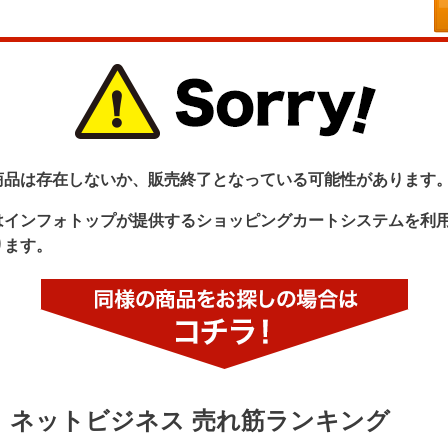
商品は存在しないか、販売終了となっている可能性があります
はインフォトップが提供するショッピングカートシステムを利
ります。
ネットビジネス 売れ筋ランキング