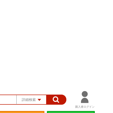
詳細検索
購入者ログイン