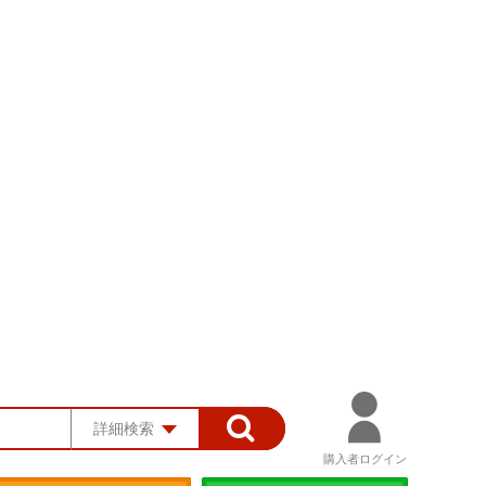
詳細検索
購入者ログイン