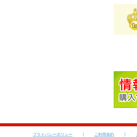
プライバシーポリシー
ご利用規約