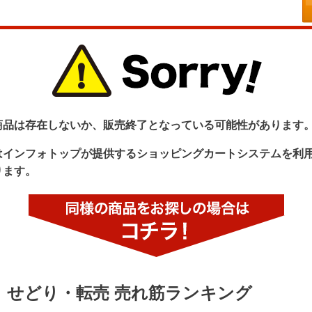
商品は存在しないか、販売終了となっている可能性があります
はインフォトップが提供するショッピングカートシステムを利
ります。
せどり・転売 売れ筋ランキング