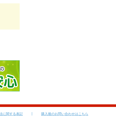
法に関する表記
購入後のお問い合わせはこちら