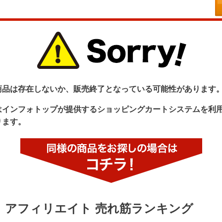
商品は存在しないか、販売終了となっている可能性があります
はインフォトップが提供するショッピングカートシステムを利
ります。
アフィリエイト 売れ筋ランキング