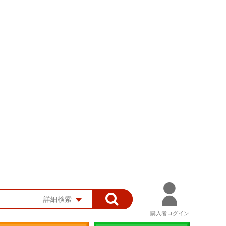
詳細検索
購入者ログイン