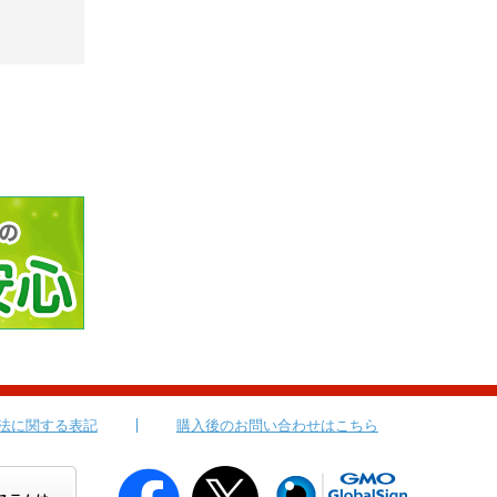
法に関する表記
購入後のお問い合わせはこちら