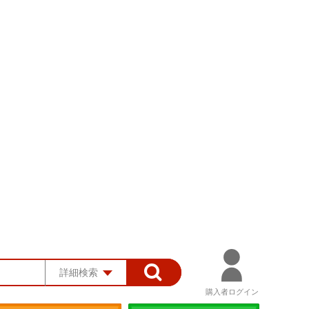
詳細検索
購入者ログイン