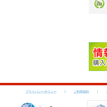
プライバシーポリシー
ご利用規約