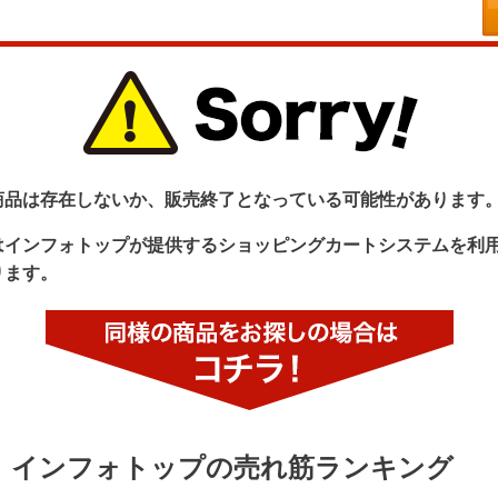
商品は存在しないか、販売終了となっている可能性があります
はインフォトップが提供するショッピングカートシステムを利
ります。
インフォトップの売れ筋ランキング